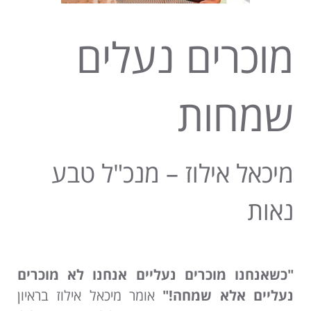
מוכרים נעלים
שמחות
מיכאל אילוז – מנכ"ל טבע
נאות
"כשאנחנו מוכרים נעליים אנחנו לא מוכרים
נעליים אלא שמחה!"
אומר מיכאל אילוז בראיון