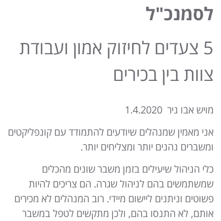
לסמנכ"ל
5 צעדים לחיזוק אמון ועבודת
צוות בין בכירים
מויש אבו ניר 1.4.2020
אני מאמין שמנהלים שיודעים להתמודד עם קונפליקטים
ומשברים נהנים יותר ומצליחים יותר.
כלי הניהול שיעילים בזמן משבר שונים מהכלים
שמשתמשים בהם לניהול שגרה. הם צריכים להיות
פשוטים וניתנים ליישום מיידי. רוב המנהלים לא מכירים
אותם, לא התנסו בהם, ולכן מתקשים לטפל במשבר