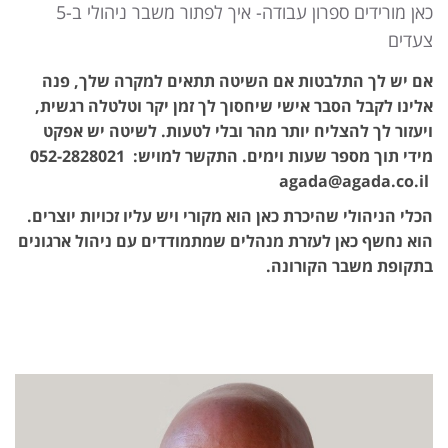
כאן מורידים ספרון עבודה- איך לפתור משבר ניהולי ב-5
צעדים
אם יש לך התלבטות אם השיטה תתאים למקרה שלך, פנה
אלינו לקבל הסבר אישי שיחסוך לך זמן יקר וטלטלה רגשית,
ויעזור לך להצליח יותר מהר ובלי לטעות. לשיטה יש אפקט
מידי תוך מספר שעות וימים. התקשר למויש: 052-2828021
agada@agada.co.il
הכלי הניהולי שהיכרת כאן הוא מקורי ויש עליו זכויות יוצרים.
הוא נחשף כאן לעזרת מנהלים שמתמודדים עם ניהול ארגונים
בתקופת משבר הקורונה.