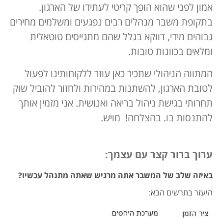
אמון לפני שהוא הופך קריטי לעתידו של הארגון.
בתקופת משבר מנהלים רבים נפגעים ומשלמים מחירים
גבוהים מידי, דווקא בגלל שהם מתגייסים טוטאלית
ומלאים בכוונות טובות.
המתווה הניהולי שתכיר כאן עוזר ללקוחותינו לפעול
לטובת הארגון, להשתנות במהירות ולחזור להוביל שוק
תחרותי בגישת ניהול בריאה ואנושית. אני מזמין אותך
להתנסות בו. בהצלחה! מויש.
ערוך ברור קצר עם עצמך:
באיזה שלב של המשבר אתה מרגיש שאתה מתנהל עכשיו?
היעזר בתרשים הבא: