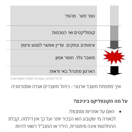
איך מתפתח משבר ארגוני - ניהול משברים אגדה אסטרטגיה
על מה הקונפליקט ביניכם?
האם על אחריות וסמכות?
לכאורה מי שקובע הוא הבכיר יותר ועל כך אין דילמה. קבלת
ההחלטות אינה סימטרית, היו"ר או המנכ"ל רשאי להיות